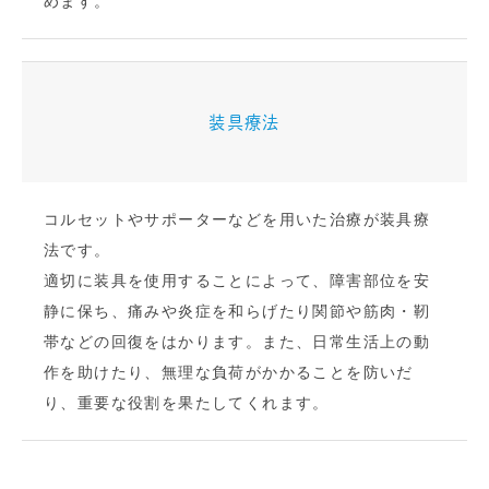
めます。
装具療法
コルセットやサポーターなどを用いた治療が装具療
法です。
適切に装具を使用することによって、障害部位を安
静に保ち、痛みや炎症を和らげたり関節や筋肉・靭
帯などの回復をはかります。また、日常生活上の動
作を助けたり、無理な負荷がかかることを防いだ
り、重要な役割を果たしてくれます。