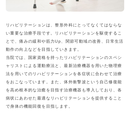
リハビリテーションは、整形外科にとってなくてはならな
い重要な治療手段です。リハビリテーションを駆使するこ
とで、痛みの緩和や筋力Up、関節可動域の改善、日常生活
動作の向上などを目指していきます。
当院では、国家資格を持ったリハビリテーションのスペシ
ャリストによる運動療法と、最新治療機器を用いた物理療
法を用いてのリハビリテーションを各症状に合わせて治療
をおこなっています。また、体外衝撃波という自己修復能
を高め根本的な治癒を目指す治療機器も導入しており、各
病状にあわせた最適なリハビリテーションを提供すること
で身体の機能回復を目指します。