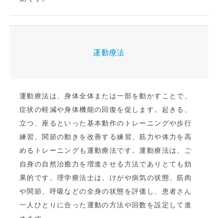
運動療法
運動療法は、身体全体または一部を動かすことで、
症状の軽減や身体機能の回復を促します。起きる、
立つ、座るといった基本動作のトレーニングや歩行
練習、関節の動きを改善する練習、筋力や体力を高
めるトレーニングも運動療法です。運動療法は、ご
自身の自然治癒力を増進させる方法でありとても効
果的です。理学療法士は、けがや病気の状態、筋肉
や関節、呼吸などの全身の状態を評価し、患者さん
一人ひとりに合った運動の方法や回数を設定して進