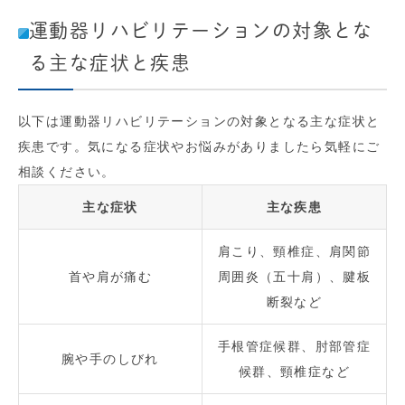
運動器リハビリテーションの対象とな
る主な症状と疾患
以下は運動器リハビリテーションの対象となる主な症状と
疾患です。気になる症状やお悩みがありましたら気軽にご
相談ください。
主な症状
主な疾患
肩こり、頸椎症、肩関節
首や肩が痛む
周囲炎（五十肩）、腱板
断裂など
手根管症候群、肘部管症
腕や手のしびれ
候群、頸椎症など