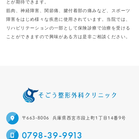
とが期待できます。
筋肉、神経障害、関節痛、腱付着部の痛みなど、スポーツ
障害をはじめ様々な疾患に使用されています。当院では、
リハビリテーションの一部として保険診療で治療を受ける
ことができますので興味がある方は是非ご相談ください。
〒663-8006
兵庫県西宮市段上町1丁目14番9号
0798-39-9913