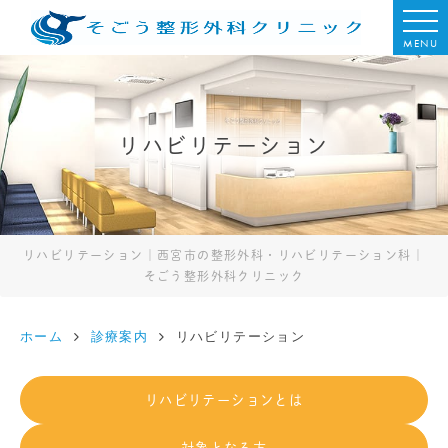
MENU
リハビリテーション
リハビリテーション｜西宮市の整形外科・リハビリテーション科｜
そごう整形外科クリニック
ホーム
診療案内
リハビリテーション
リハビリテーションとは