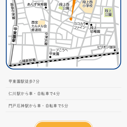
甲東園駅徒歩7分
仁川駅から車・自転車で4分
門戸厄神駅から車・自転車で5分