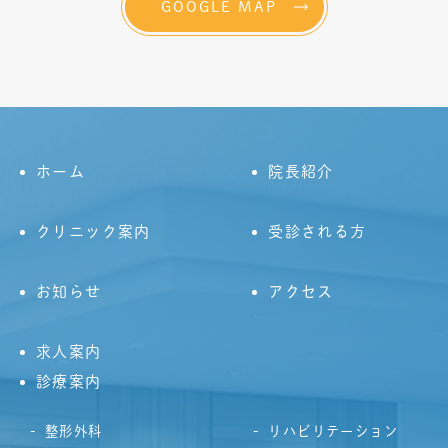
GOOGLE MAP
ホーム
院長紹介
クリニック案内
受診される方
お知らせ
アクセス
求人案内
診療案内
整形外科
リハビリテーション