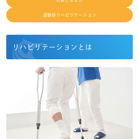
対象となる方
運動器リハビリテーション
リハビリテーションとは