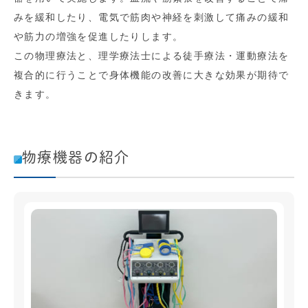
みを緩和したり、電気で筋肉や神経を刺激して痛みの緩和
や筋力の増強を促進したりします。
この物理療法と、理学療法士による徒手療法・運動療法を
複合的に行うことで身体機能の改善に大きな効果が期待で
きます。
物療機器の紹介