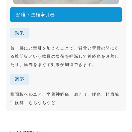
頸椎・腰椎牽引器
効果
首・腰にと牽引を加えることで、背骨と背骨の間にあ
る椎間板という軟骨の負荷を軽減して神経痛を改善し
たり、筋肉をほぐす効果が期待できます。
適応
椎間板ヘルニア、坐骨神経痛、肩こり、腰痛、頚肩腕
症候群、むちうちなど