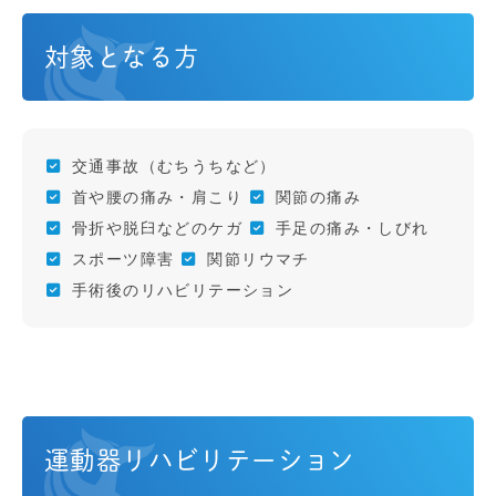
対象となる方
交通事故（むちうちなど）
首や腰の痛み・肩こり
関節の痛み
骨折や脱臼などのケガ
手足の痛み・しびれ
スポーツ障害
関節リウマチ
手術後のリハビリテーション
運動器リハビリテーション