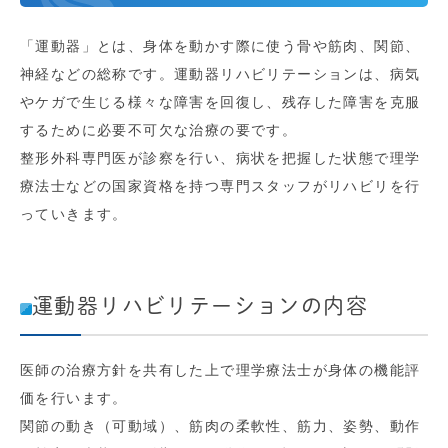
「運動器」とは、身体を動かす際に使う骨や筋肉、関節、
神経などの総称です。運動器リハビリテーションは、病気
やケガで生じる様々な障害を回復し、残存した障害を克服
するために必要不可欠な治療の要です。
整形外科専門医が診察を行い、病状を把握した状態で理学
療法士などの国家資格を持つ専門スタッフがリハビリを行
っていきます。
運動器リハビリテーションの内容
医師の治療方針を共有した上で理学療法士が身体の機能評
価を行います。
関節の動き（可動域）、筋肉の柔軟性、筋力、姿勢、動作